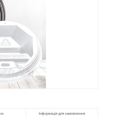
ки
Інформація для замовлення