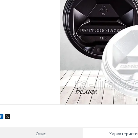
Опис
Характеристи