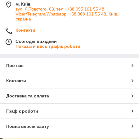
м. Київ
вул. Л.Товстого, 63, тел.: +38 095 101 55 48
Viber/Telegram/Whatsapp, +38 068 101 55 48, Київ,
Україна
Контакти
Сьогодні вихідний
Показати весь графік роботи
Про нас
Контакти
Доставка та оплата
Графік роботи
Повна версія сайту