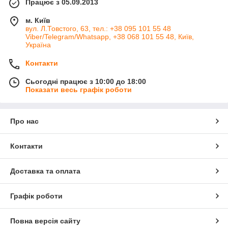
Працює з 05.09.2013
м. Київ
вул. Л.Товстого, 63, тел.: +38 095 101 55 48
Viber/Telegram/Whatsapp, +38 068 101 55 48, Київ,
Україна
Контакти
Сьогодні працює з 10:00 до 18:00
Показати весь графік роботи
Про нас
Контакти
Доставка та оплата
Графік роботи
Повна версія сайту