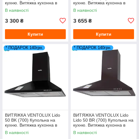
кухню. Витяжка кухонна в
кухню. Витяжка кухонна в
Україні. *ЗНИЖКА В ОПИСІ.
Україні. *ЗНИЖКА В ОПИСІ.
В наявності
В наявності
3 300
3 655
₴
₴
Купити
Купити
* ПОДАРОК 140грн.
* ПОДАРОК 140грн.
ВИТЯЖКА VENTOLUX Lido
ВИТЯЖКА VENTOLUX Lido
50 BK (700) Купольна на
Lido 50 BR (700) Купольна на
кухню. Витяжка кухонна в
кухню. Витяжка кухонна в
Україні. *ЗНИЖКА В ОПИСІ.
Україні. *ЗНИЖКА В ОПИСІ.
В наявності
В наявності