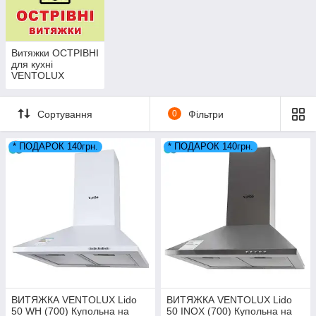
Витяжки ОСТРІВНІ
для кухні
VENTOLUX
Сортування
0
Фільтри
* ПОДАРОК 140грн.
* ПОДАРОК 140грн.
ВИТЯЖКА VENTOLUX Lido
ВИТЯЖКА VENTOLUX Lido
50 WH (700) Купольна на
50 INOX (700) Купольна на