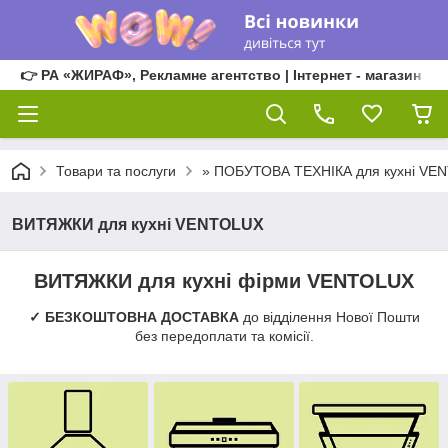
👉 РА «ЖИРАФ», Рекламне агентство | Інтернет - магазин
Товари та послуги
» ПОБУТОВА ТЕХНІКА для кухні VE
ВИТЯЖКИ для кухні VENTOLUX
ВИТЯЖКИ для кухні фірми VENTOLUX
✓ БЕЗКОШТОВНА ДОСТАВКА
до відділення Нової Пошти
без передоплати та комісії.