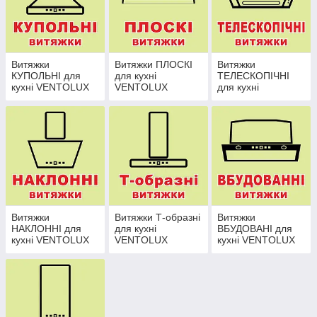
Витяжки
Витяжки ПЛОСКІ
Витяжки
КУПОЛЬНІ для
для кухні
ТЕЛЕСКОПІЧНІ
кухні VENTOLUX
VENTOLUX
для кухні
VENTOLUX
Витяжки
Витяжки Т-образні
Витяжки
НАКЛОННІ для
для кухні
ВБУДОВАНІ для
кухні VENTOLUX
VENTOLUX
кухні VENTOLUX