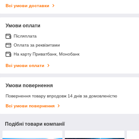
Всі умови доставки
Умови оплати
Післяплата
Оплата за реквізитами
На карту Приватбанк, Монобанк
Всі умови оплати
Умови повернення
Повернення товару впродовж 14 днів за домовленістю
Всі умови повернення
Подібні товари компанії