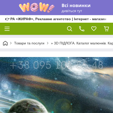
👉 РА «ЖИРАФ», Рекламне агентство | Інтернет - магазин
Товари та послуги
» 3D ПІДЛОГА. Каталог малюнків. Кар