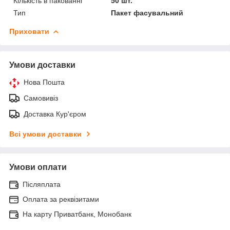
Кількість в пакованні
50 шт.
Тип
Пакет фасувальний
Приховати
Умови доставки
Нова Пошта
Самовивіз
Доставка Кур'єром
Всі умови доставки
Умови оплати
Післяплата
Оплата за реквізитами
На карту Приватбанк, Монобанк