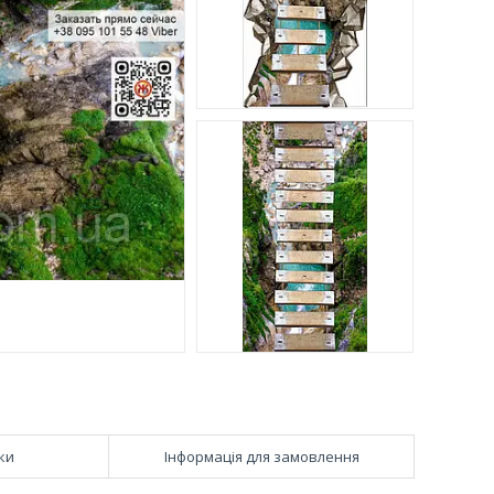
ки
Інформація для замовлення