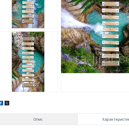
Опис
Характеристи