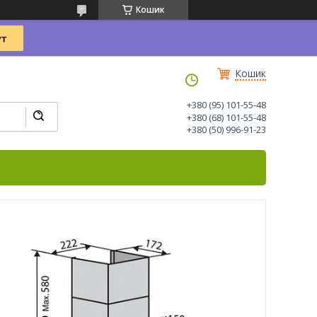
Кошик
Кошик
+380 (95) 101-55-48
+380 (68) 101-55-48
+380 (50) 996-91-23