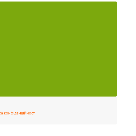
ка конфіденційності