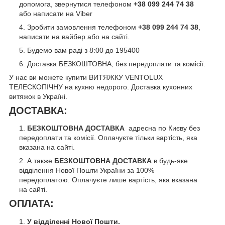
допомога, звернутися телефоном
+38 099 244 74 38
або написати на Viber
Зробити замовлення телефоном
+38 099 244 74 38
,
написати на вайбер або на сайті.
Будемо вам раді з 8:00 до 195400
Доставка БЕЗКОШТОВНА, без передоплати та комісії.
У нас ви можете купити ВИТЯЖКУ VENTOLUX
ТЕЛЕСКОПІЧНУ
на кухню недорого. Доставка кухонних
витяжок в Україні.
ДОСТАВКА:
БЕЗКОШТОВНА ДОСТАВКА
адресна по Києву без
передоплати та комісії. Оплачуєте тільки вартість, яка
вказана на сайті.
А также
БЕЗКОШТОВНА ДОСТАВКА
в будь-яке
відділення Нової Пошти України за 100%
передоплатою. Оплачуєте лише вартість, яка вказана
на сайті.
ОПЛАТА:
У відділенні Нової Пошти.