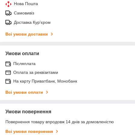
Нова Пошта
Самовивіз
Доставка Кур'єром
Всі умови доставки
Умови оплати
Післяплата
Оплата за реквізитами
На карту Приватбанк, Монобанк
Всі умови оплати
Умови повернення
Повернення товару впродовж 14 днів за домовленістю
Всі умови повернення