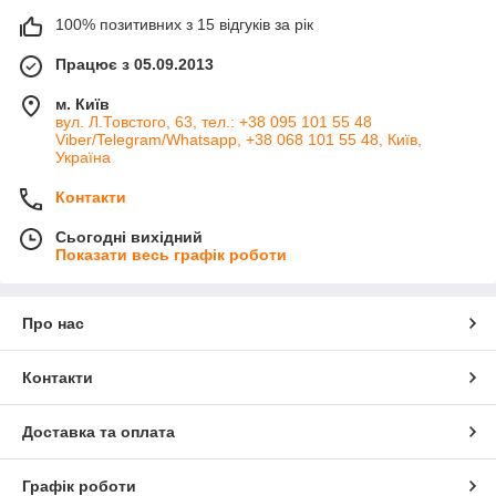
100% позитивних з 15 відгуків за рік
Працює з 05.09.2013
м. Київ
вул. Л.Товстого, 63, тел.: +38 095 101 55 48
Viber/Telegram/Whatsapp, +38 068 101 55 48, Київ,
Україна
Контакти
Сьогодні вихідний
Показати весь графік роботи
Про нас
Контакти
Доставка та оплата
Графік роботи