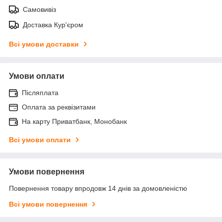
Самовивіз
Доставка Кур'єром
Всі умови доставки
Умови оплати
Післяплата
Оплата за реквізитами
На карту Приватбанк, Монобанк
Всі умови оплати
Умови повернення
Повернення товару впродовж 14 днів за домовленістю
Всі умови повернення