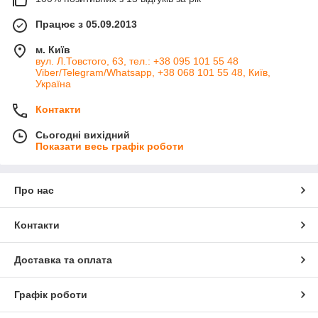
Працює з 05.09.2013
м. Київ
вул. Л.Товстого, 63, тел.: +38 095 101 55 48
Viber/Telegram/Whatsapp, +38 068 101 55 48, Київ,
Україна
Контакти
Сьогодні вихідний
Показати весь графік роботи
Про нас
Контакти
Доставка та оплата
Графік роботи