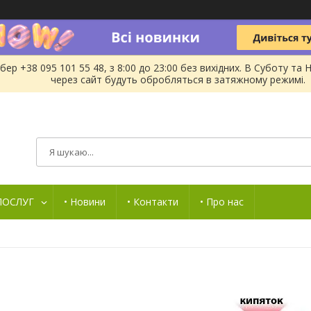
бер +38 095 101 55 48, з 8:00 до 23:00 без вихідних. В Суботу 
через сайт будуть обробляться в затяжному режимі.
 ПОСЛУГ
• Новини
• Контакти
• Про нас