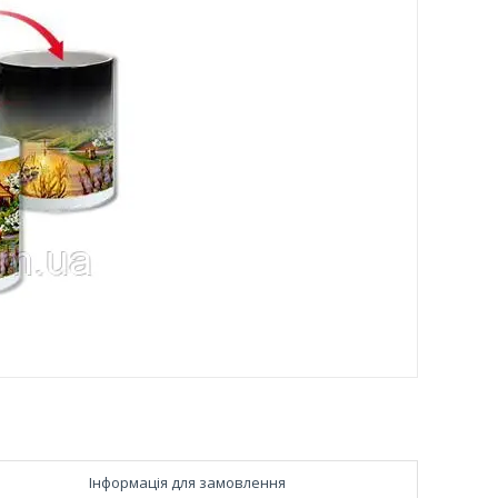
Інформація для замовлення