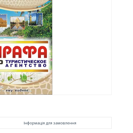
Інформація для замовлення