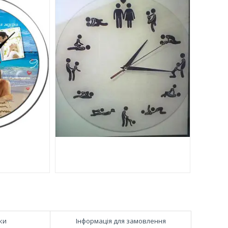
ки
Інформація для замовлення