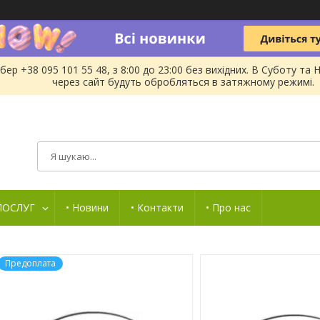
бер +38 095 101 55 48, з 8:00 до 23:00 без вихідних. В Суботу 
через сайт будуть обробляться в затяжному режимі.
 ПОСЛУГ
• Новини
• Контакти
• Про нас
Предоплата