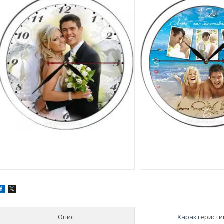
Опис
Характеристи