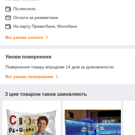
Післяплата
Оплата за реквізитами
На карту Приватбанк, Монобанк
Всі умови оплати
Умови повернення
Повернення товару впродовж 14 днів за домовленістю
Всі умови повернення
З цим товаром також замовляють