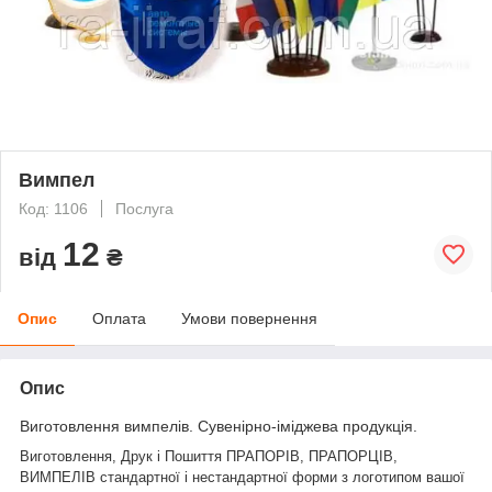
Вимпел
Код: 1106
Послуга
12
від
₴
Опис
Оплата
Умови повернення
Опис
Виготовлення вимпелів. Сувенірно-іміджева продукція.
Виготовлення, Друк і Пошиття ПРАПОРІВ, ПРАПОРЦІВ,
ВИМПЕЛІВ стандартної і нестандартної форми з логотипом вашої