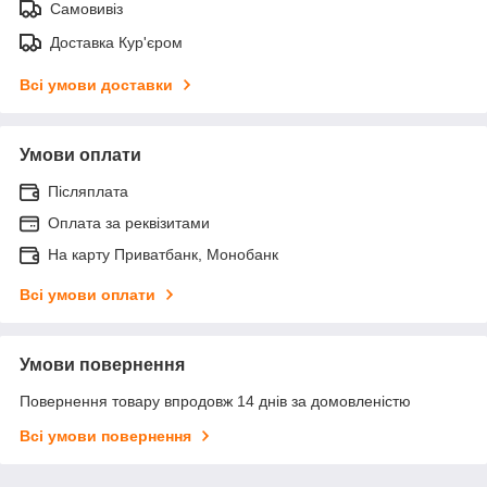
Самовивіз
Доставка Кур'єром
Всі умови доставки
Умови оплати
Післяплата
Оплата за реквізитами
На карту Приватбанк, Монобанк
Всі умови оплати
Умови повернення
Повернення товару впродовж 14 днів за домовленістю
Всі умови повернення