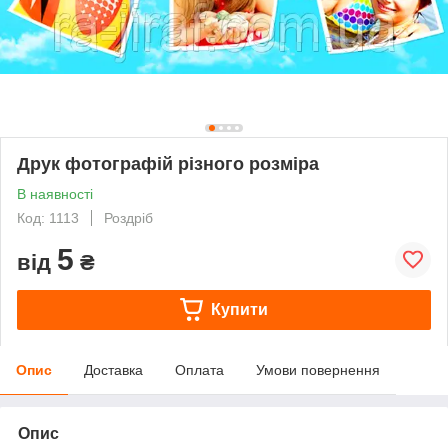
Друк фотографій різного розміра
В наявності
Код: 1113
Роздріб
5
від
₴
Купити
Опис
Доставка
Оплата
Умови повернення
Опис