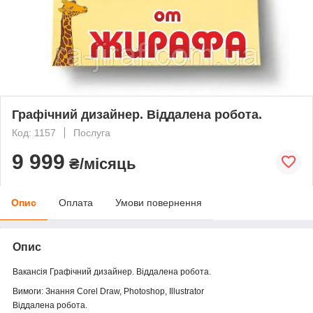
Графічний дизайнер. Віддалена робота.
Код: 1157
Послуга
9 999
₴/місяць
Опис
Оплата
Умови повернення
Опис
Вакансія Графічний дизайнер. Віддалена робота.
Вимоги: Знання Corel Draw, Photoshop, Illustrator
Віддалена робота.