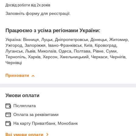
Досвід роботи від 2х років
Заповніть форму для реєстрації.
Працюємо з усіма регіонами України:
Україна: Вінниця, Луцьк, Дніпропетровськ, Донецьк, Житомир,
Ужгород, Запоріжжя, Івано-Франківськ, Київ, Кіровоград,
Луганськ, Львів, Миколаїв, Одеса, Полтава, Рівне, Суми,
Тернопіль, Харків, Херсон, Хмельницький, Черкаси, Чернігів,
Чернівці
Приховати
Умови оплати
Післяплата
Оплата за реквізитами
На карту Приватбанк, Монобанк
Всі умови оплати