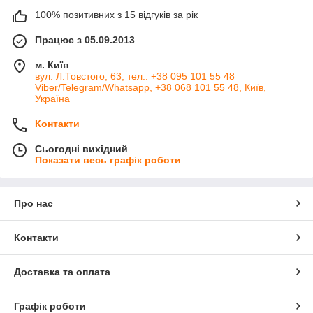
100% позитивних з 15 відгуків за рік
Працює з 05.09.2013
м. Київ
вул. Л.Товстого, 63, тел.: +38 095 101 55 48
Viber/Telegram/Whatsapp, +38 068 101 55 48, Київ,
Україна
Контакти
Сьогодні вихідний
Показати весь графік роботи
Про нас
Контакти
Доставка та оплата
Графік роботи