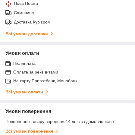
Нова Пошта
Самовивіз
Доставка Кур'єром
Всі умови доставки
Умови оплати
Післяплата
Оплата за реквізитами
На карту Приватбанк, Монобанк
Всі умови оплати
Умови повернення
Повернення товару впродовж 14 днів за домовленістю
Всі умови повернення