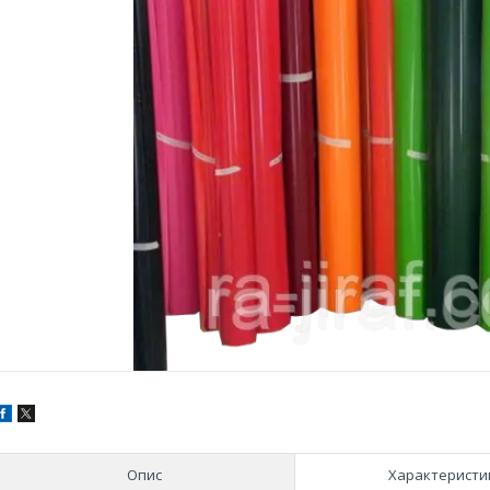
Опис
Характеристи