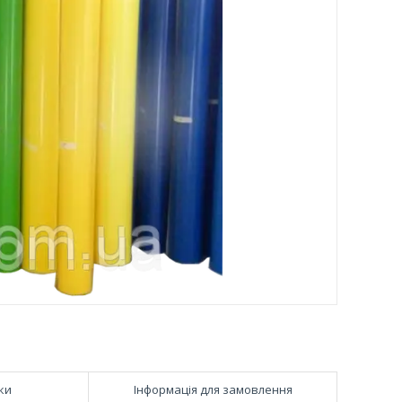
ки
Інформація для замовлення