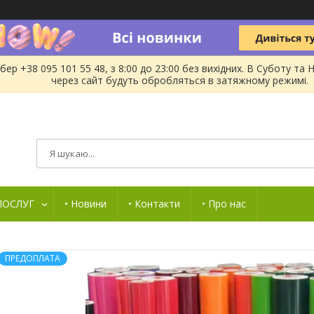
бер +38 095 101 55 48, з 8:00 до 23:00 без вихідних. В Суботу 
через сайт будуть обробляться в затяжному режимі.
 ПОСЛУГ
• Новини
• Контакти
• Про нас
ПРЕДОПЛАТА