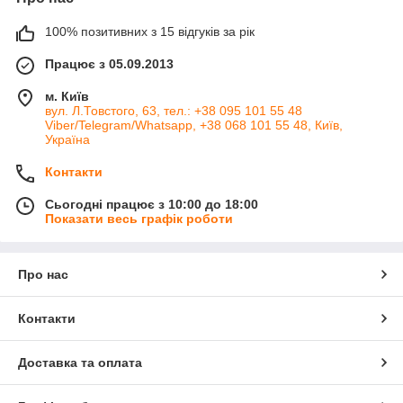
100% позитивних з 15 відгуків за рік
Працює з 05.09.2013
м. Київ
вул. Л.Товстого, 63, тел.: +38 095 101 55 48
Viber/Telegram/Whatsapp, +38 068 101 55 48, Київ,
Україна
Контакти
Сьогодні працює з 10:00 до 18:00
Показати весь графік роботи
Про нас
Контакти
Доставка та оплата