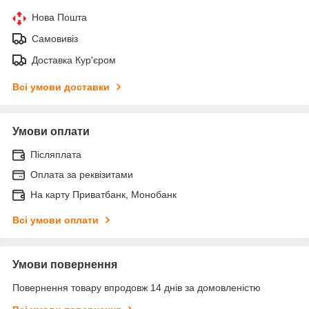
Нова Пошта
Самовивіз
Доставка Кур'єром
Всі умови доставки
Умови оплати
Післяплата
Оплата за реквізитами
На карту Приватбанк, Монобанк
Всі умови оплати
Умови повернення
Повернення товару впродовж 14 днів за домовленістю