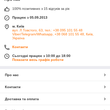
100% позитивних з 15 відгуків за рік
Працює з 05.09.2013
м. Київ
вул. Л.Товстого, 63, тел.: +38 095 101 55 48
Viber/Telegram/Whatsapp, +38 068 101 55 48, Київ,
Україна
Контакти
Сьогодні працює з 10:00 до 18:00
Показати весь графік роботи
Про нас
Контакти
Доставка та оплата