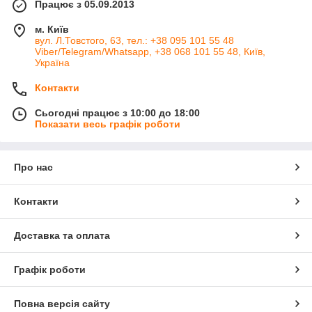
Працює з 05.09.2013
м. Київ
вул. Л.Товстого, 63, тел.: +38 095 101 55 48
Viber/Telegram/Whatsapp, +38 068 101 55 48, Київ,
Україна
Контакти
Сьогодні працює з 10:00 до 18:00
Показати весь графік роботи
Про нас
Контакти
Доставка та оплата
Графік роботи
Повна версія сайту