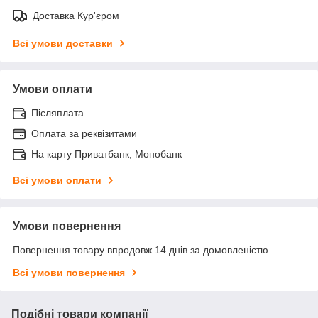
Доставка Кур'єром
Всі умови доставки
Умови оплати
Післяплата
Оплата за реквізитами
На карту Приватбанк, Монобанк
Всі умови оплати
Умови повернення
Повернення товару впродовж 14 днів за домовленістю
Всі умови повернення
Подібні товари компанії