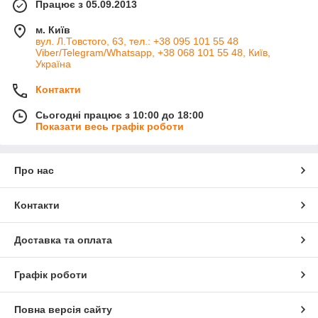
Працює з 05.09.2013
м. Київ
вул. Л.Товстого, 63, тел.: +38 095 101 55 48
Viber/Telegram/Whatsapp, +38 068 101 55 48, Київ,
Україна
Контакти
Сьогодні працює з 10:00 до 18:00
Показати весь графік роботи
Про нас
Контакти
Доставка та оплата
Графік роботи
Повна версія сайту